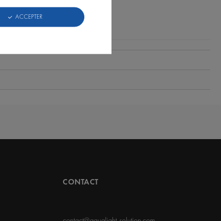
ACCEPTER
AVIS CLIENTS
CONTACT