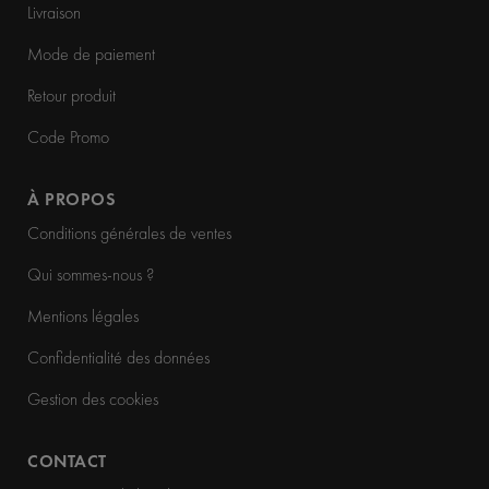
Livraison
Mode de paiement
Retour produit
Code Promo
À PROPOS
Conditions générales de ventes
Qui sommes-nous ?
Mentions légales
Confidentialité des données
Gestion des cookies
CONTACT