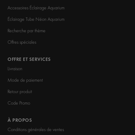
Accessoires Éclairage Aquarium
Éclairage Tube Néon Aquarium
Recherche par thème
Offres spéciales
OFFRE ET SERVICES
Livraison
Mode de paiement
Retour produit
Code Promo
À PROPOS
Conditions générales de ventes