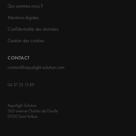
Qui sommes-nous ?
Mentions légales
Confidentialité des données
Gestion des cookies
CONTACT
contact@aqualight-solution.com
04 37 25 15 89
Aqualight Solution
565 avenue Charles de Gaulle
01150 Saint Vulbas