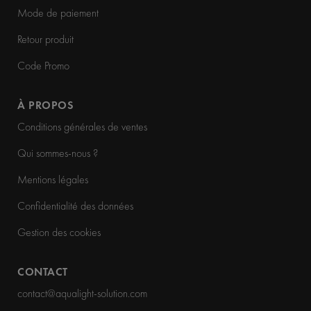
Mode de paiement
Retour produit
Code Promo
À PROPOS
Conditions générales de ventes
Qui sommes-nous ?
Mentions légales
Confidentialité des données
Gestion des cookies
CONTACT
contact@aqualight-solution.com