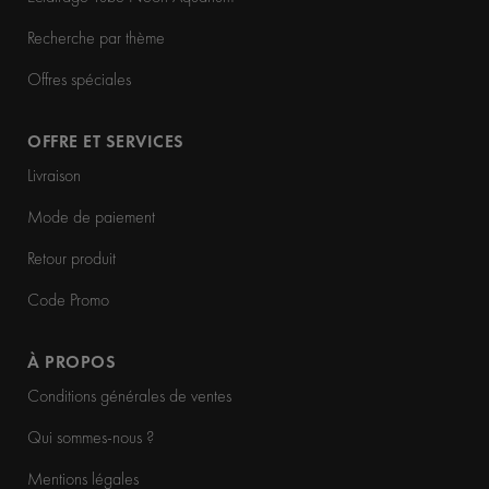
Recherche par thème
Offres spéciales
OFFRE ET SERVICES
Livraison
Mode de paiement
Retour produit
Code Promo
À PROPOS
Conditions générales de ventes
Qui sommes-nous ?
Mentions légales