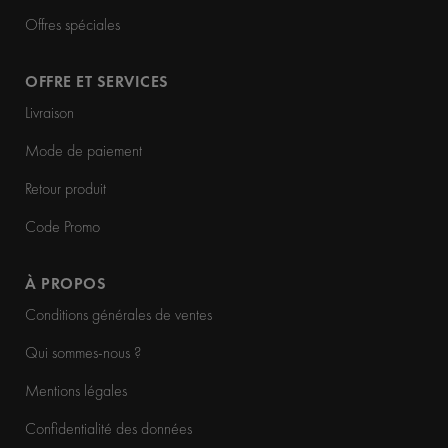
Offres spéciales
OFFRE ET SERVICES
Livraison
Mode de paiement
Retour produit
Code Promo
À PROPOS
Conditions générales de ventes
Qui sommes-nous ?
Mentions légales
Confidentialité des données