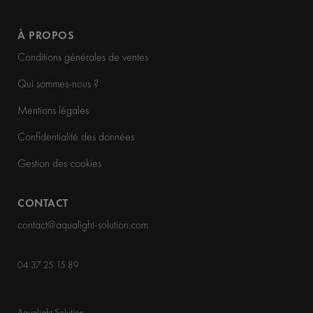
À PROPOS
Conditions générales de ventes
Qui sommes-nous ?
Mentions légales
Confidentialité des données
Gestion des cookies
CONTACT
contact@aqualight-solution.com
04 37 25 15 89