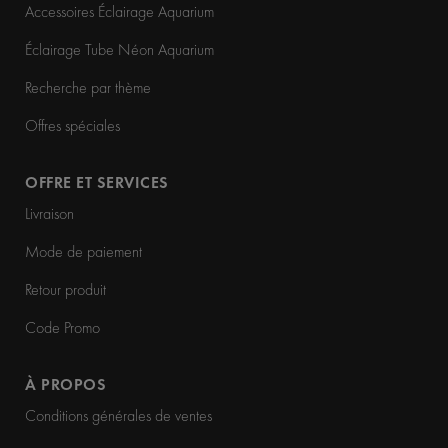
Accessoires Éclairage Aquarium
Éclairage Tube Néon Aquarium
Recherche par thème
Offres spéciales
OFFRE ET SERVICES
Livraison
Mode de paiement
Retour produit
Code Promo
À PROPOS
Conditions générales de ventes