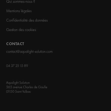
Qui sommes-nous ?
Mentions légales
Confidentialité des données
Gestion des cookies
CONTACT
contact@aqualight-solution.com
04 37 25 15 89
Aqualight Solution
565 avenue Charles de Gaulle
01150 Saint Vulbas