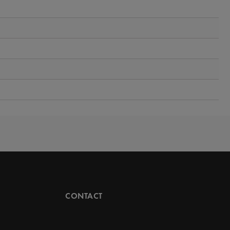
CONTACT