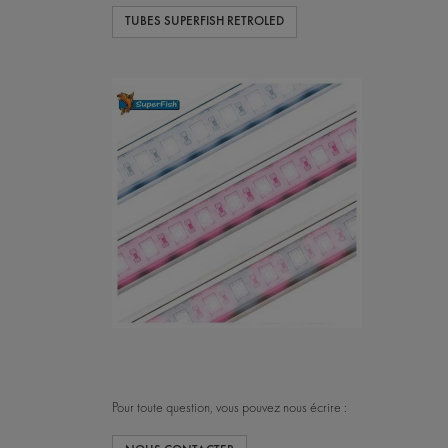
TUBES SUPERFISH RETROLED
Pour toute question, vous pouvez nous écrire :