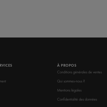
ERVICES
À PROPOS
Conditions générales de ventes
ment
Qui sommes-nous ?
Mentions légales
Confidentialité des données