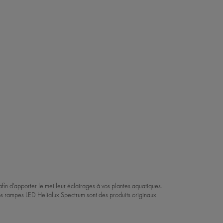
fin d'apporter le meilleur éclairages à vos plantes aquatiques.
 rampes LED Helialux Spectrum sont des produits originaux