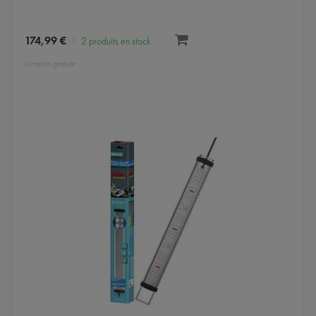
174,99 €
2 produits en stock
Livraison gratuite