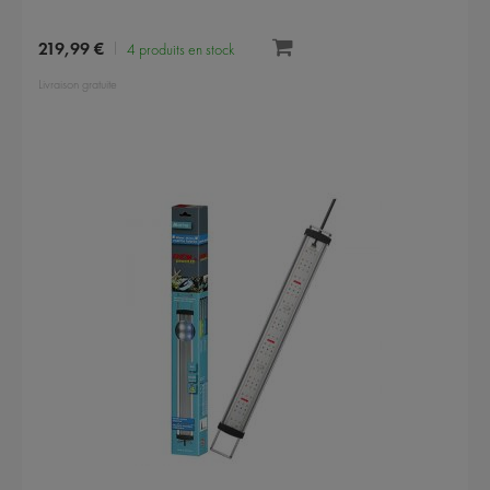
219,99 €
4 produits en stock
Livraison gratuite